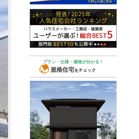
プラン・仕様・価格が分かる！
規格住宅
をチェック