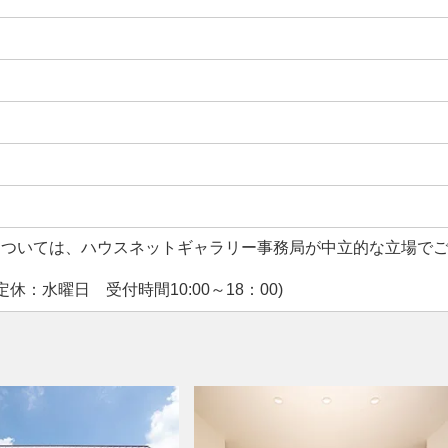
については、ハウスネットギャラリー事務局が中立的な立場で
休：水曜日 受付時間10:00～18：00)