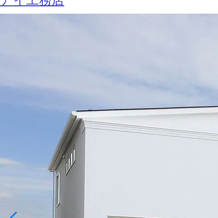
アイ工務店