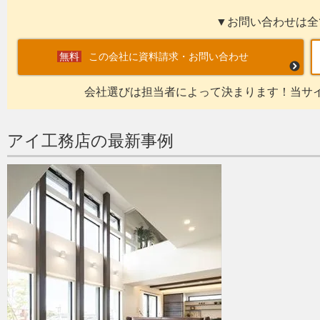
▼お問い合わせは全
この会社に資料請求・お問い合わせ
会社選びは担当者によって決まります！当サ
アイ工務店の最新事例