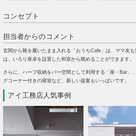
コンセプト
担当者からのコメント
玄関から靴を履いたまま入れる
おうちCafe
は、ママ友も
は、いろり座卓を設置した和室から眺めることができます。
さらに、ハーフ収納をバー空間として利用する「座・Bar」
グコーナー付きの寝室など、新しい提案もいっぱいです。
アイ工務店人気事例