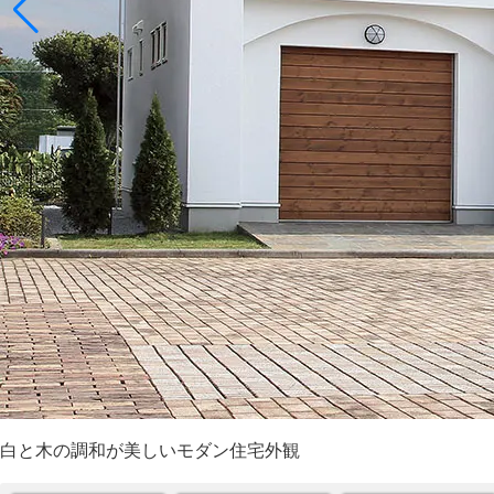
白と木の調和が美しいモダン住宅外観