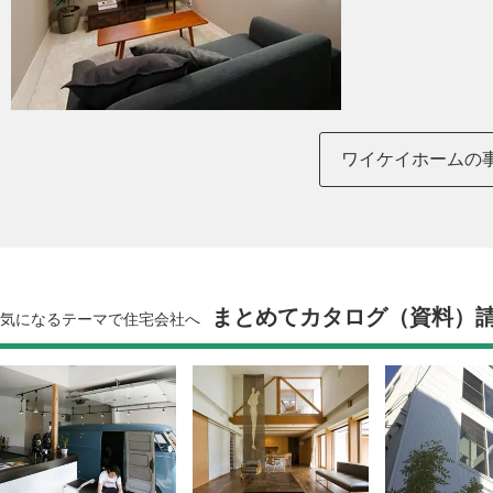
ワイケイホームの
まとめてカタログ（資料）
気になるテーマで住宅会社へ