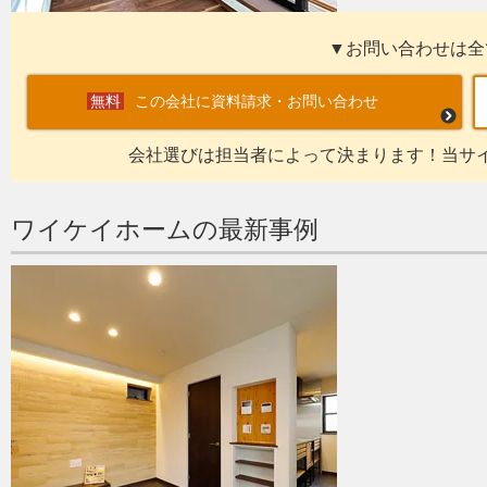
▼お問い合わせは全
この会社に資料請求・お問い合わせ
会社選びは担当者によって決まります！当サ
ワイケイホームの最新事例