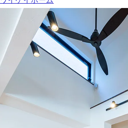
ワイケイホーム