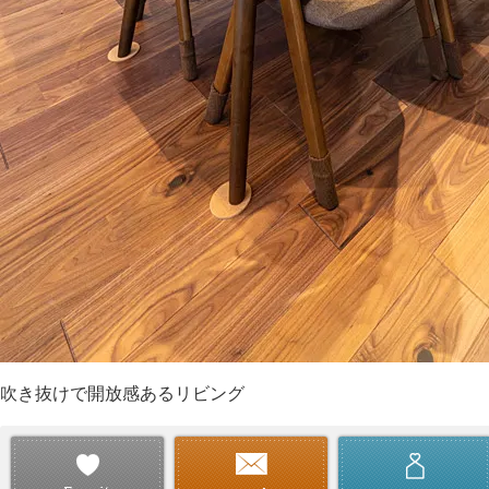
吹き抜けで開放感あるリビング