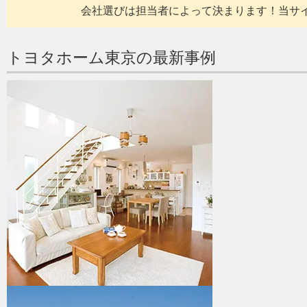
会社選びは担当者によって決まります！当サ
トヨタホーム東京の最新事例