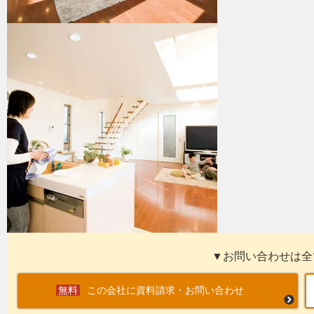
▼お問い合わせは全
この会社に資料請求・お問い合わせ