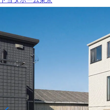
トヨタホーム東京