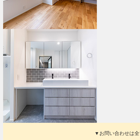
▼お問い合わせは全