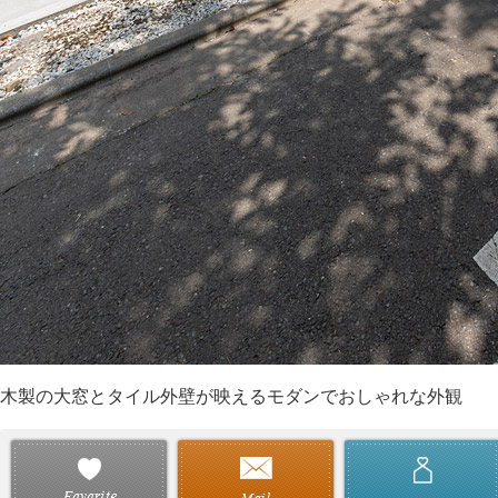
木製の大窓とタイル外壁が映えるモダンでおしゃれな外観