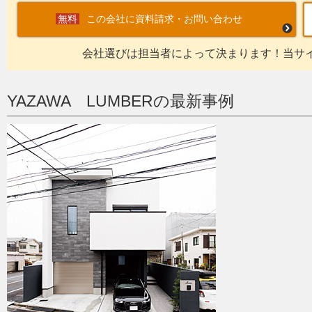
この会社に資料請求・お問い合わせ
会社選びは担当者によって決まります！当サ
YAZAWA LUMBERの最新事例