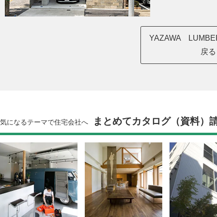
YAZAWA LUM
戻る
まとめてカタログ（資料）
気になるテーマで住宅会社へ