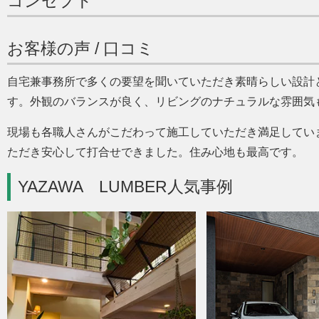
コンセプト
お客様の声 / 口コミ
自宅兼事務所で多くの要望を聞いていただき素晴らしい設計
す。外観のバランスが良く、リビングのナチュラルな雰囲気
現場も各職人さんがこだわって施工していただき満足してい
ただき安心して打合せできました。住み心地も最高です。
YAZAWA LUMBER人気事例