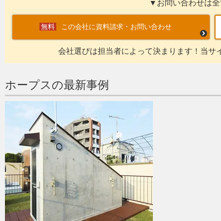
▼お問い合わせは全
この会社に資料請求・お問い合わせ
会社選びは担当者によって決まります！当サ
ホープスの最新事例