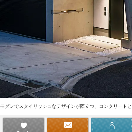
モダンでスタイリッシュなデザインが際立つ、コンクリートと