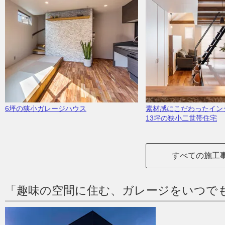
6坪の狭小ガレージハウス
素材感にこだわったイン
13坪の狭小二世帯住宅
すべての施工
「趣味の空間に住む、ガレージをいつで