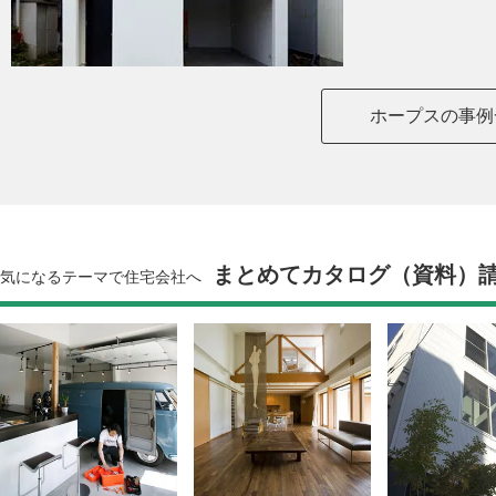
ホープスの事例
まとめてカタログ（資料）
気になるテーマで住宅会社へ