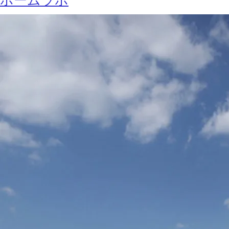
ホームラボ