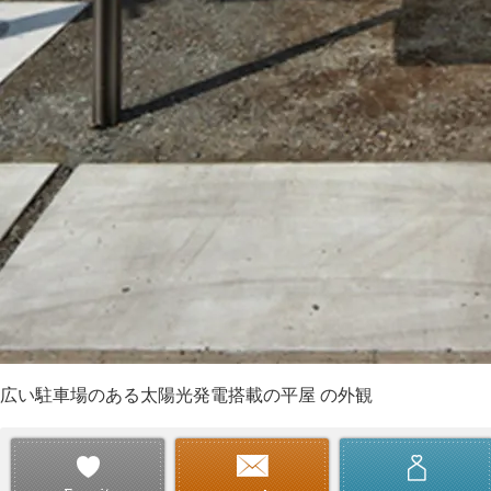
広い駐車場のある太陽光発電搭載の平屋 の外観