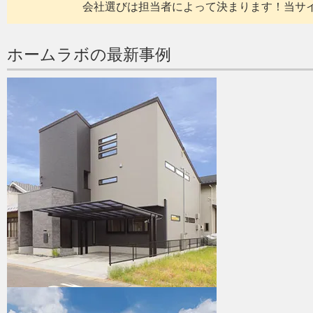
会社選びは担当者によって決まります！当サ
ホームラボの最新事例