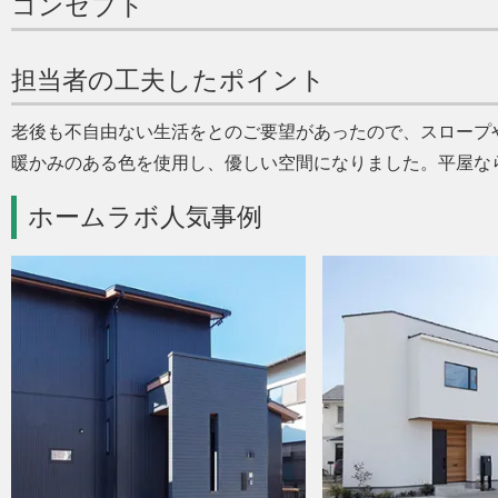
コンセプト
担当者の工夫したポイント
老後も不自由ない生活をとのご要望があったので、スロープ
暖かみのある色を使用し、優しい空間になりました。平屋な
ホームラボ人気事例