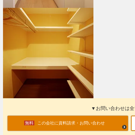
▼お問い合わせは全
この会社に資料請求・お問い合わせ