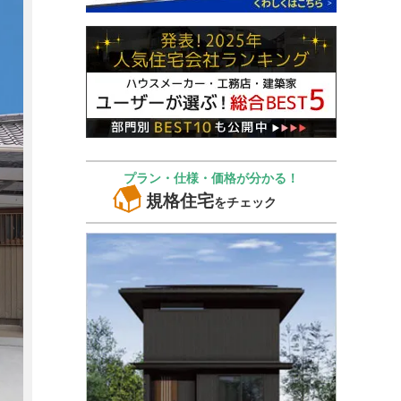
プラン・仕様・価格が分かる！
規格住宅
をチェック