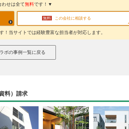
合わせは全て
無料
です！▼
この会社に相談する
す！当サイトでは経験豊富な担当者が対応します。
ラボの事例一覧に戻る
資料）請求