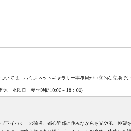
については、ハウスネットギャラリー事務局が中立的な立場で
休：水曜日 受付時間10:00～18：00)
のプライバシーの確保、都心近郊に住みながらも光や風、眺望