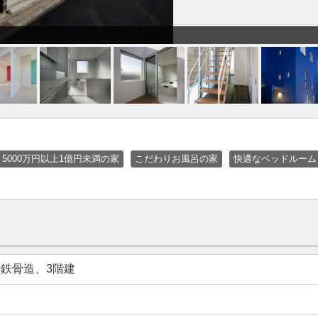
5000万円以上1億円未満の家
こだわりお風呂の家
快適なベッドルーム
鉄骨造、3階建