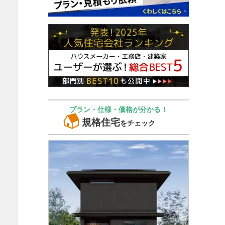
プラン・仕様・価格が分かる！
規格住宅
をチェック