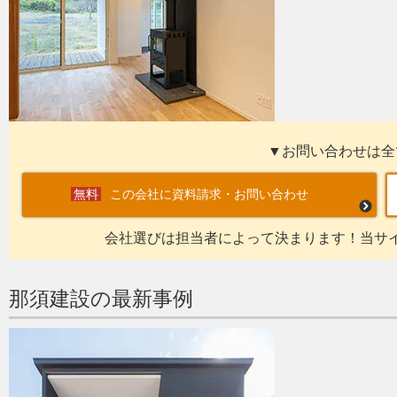
▼お問い合わせは全
この会社に資料請求・お問い合わせ
会社選びは担当者によって決まります！当サ
那須建設の最新事例