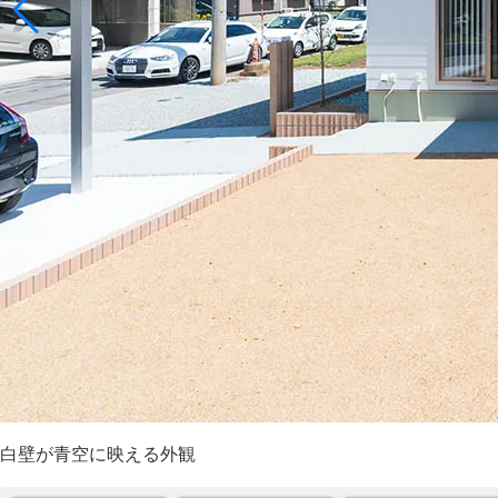
白壁が青空に映える外観