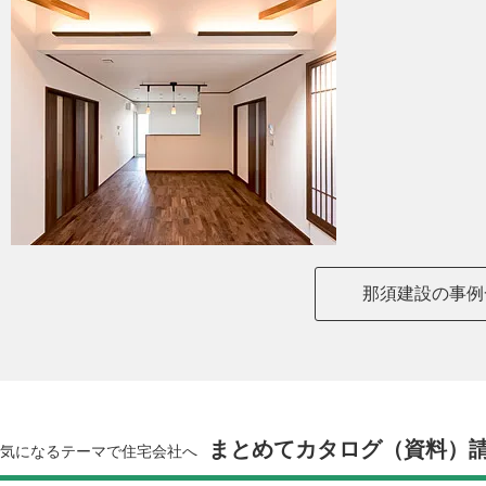
那須建設の事例
まとめてカタログ（資料）
気になるテーマで住宅会社へ