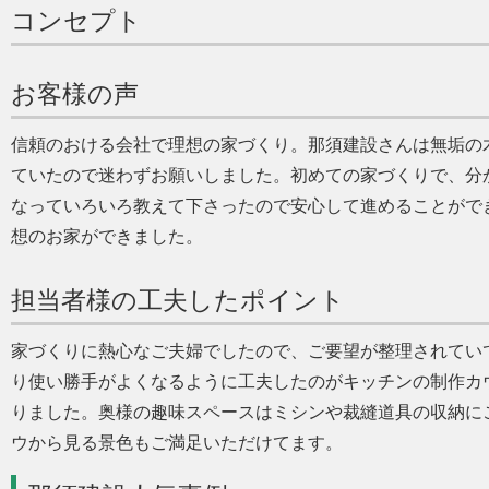
コンセプト
お客様の声
信頼のおける会社で理想の家づくり。那須建設さんは無垢の
ていたので迷わずお願いしました。初めての家づくりで、分
なっていろいろ教えて下さったので安心して進めることがで
想のお家ができました。
担当者様の工夫したポイント
家づくりに熱心なご夫婦でしたので、ご要望が整理されてい
り使い勝手がよくなるように工夫したのがキッチンの制作カ
りました。奥様の趣味スペースはミシンや裁縫道具の収納に
ウから見る景色もご満足いただけてます。