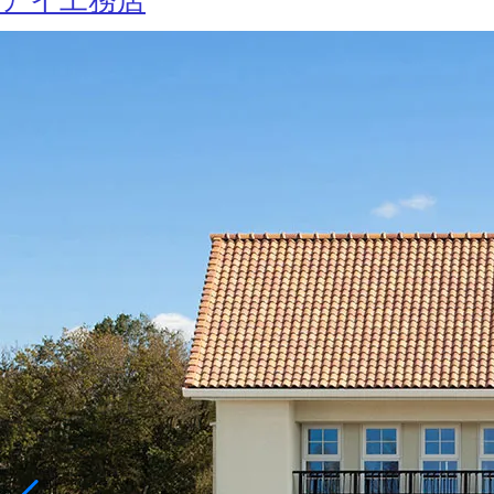
アイ工務店