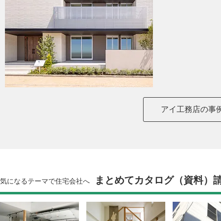
アイ工務店の事
まとめてカタログ（資料）
気になるテーマで住宅会社へ