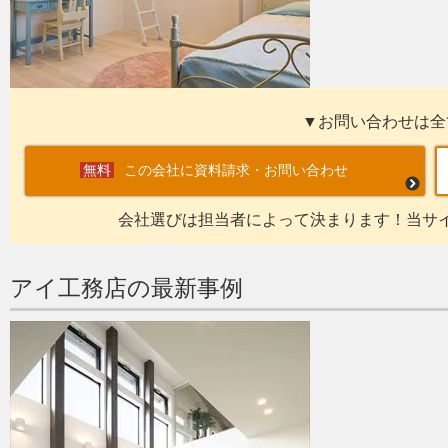
▼お問い合わせは全
この会社に資料請求・お問い合わせ
会社選びは担当者によって決まります！当サ
アイ工務店の最新事例