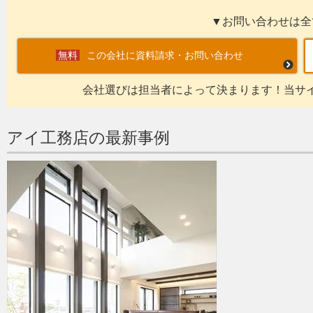
▼お問い合わせは全
この会社に資料請求・お問い合わせ
会社選びは担当者によって決まります！当サ
アイ工務店の最新事例