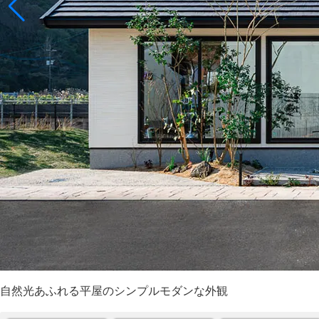
自然光あふれる平屋のシンプルモダンな外観