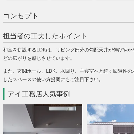
コンセプト
担当者の工夫したポイント
和室を併設するLDKは、リビング部分の勾配天井が伸びや
どの広がりを感じさせています。
また、玄関ホール、LDK、水回り、主寝室へと続く回遊性
したスペースの使い方提案にもご注目下さい。
アイ工務店人気事例