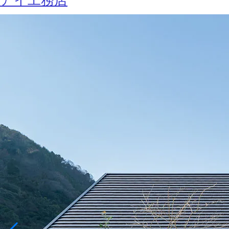
アイ工務店