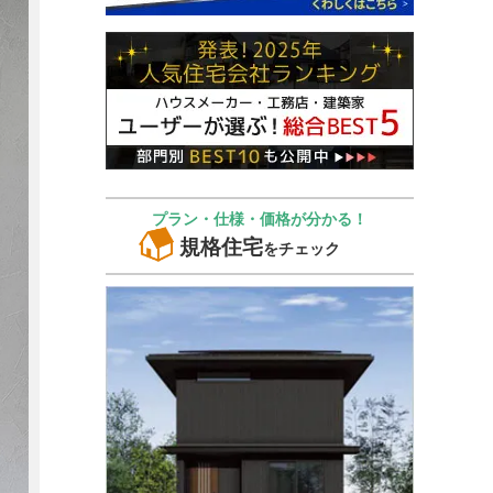
プラン・仕様・価格が分かる！
規格住宅
をチェック