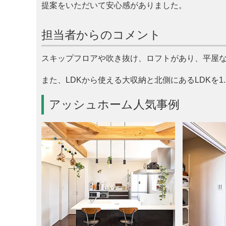
提案をいただいて安心感がありました。
担当者からのコメント
スキップフロアや吹き抜け、ロフトがあり、平屋な
また、LDKから使える大収納と北側にあるLDKを
アッシュホーム人気事例