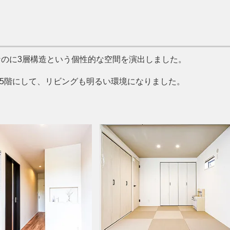
のに3層構造という個性的な空間を演出しました。
1.5階にして、リビングも明るい環境になりました。