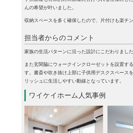
んの希望が叶いました。
収納スペースを多く確保したので、片付けも楽チ
担当者からのコメント
家族の生活パターンに沿った設計にこだわりました
また玄関脇にウォークインクローゼットを設置す
す。書斎や吹き抜け上部に子供用デスクスペース
リッシュに生活しやすい動線となっています。
ワイケイホーム人気事例