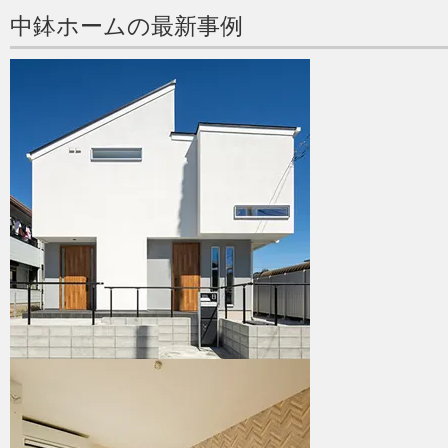
中鉢ホームの最新事例