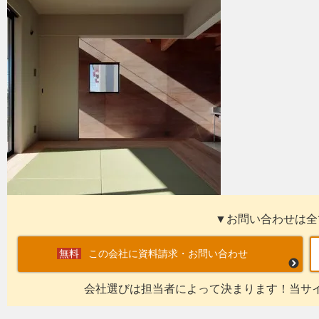
▼お問い合わせは全
この会社に資料請求・お問い合わせ
会社選びは担当者によって決まります！当サ