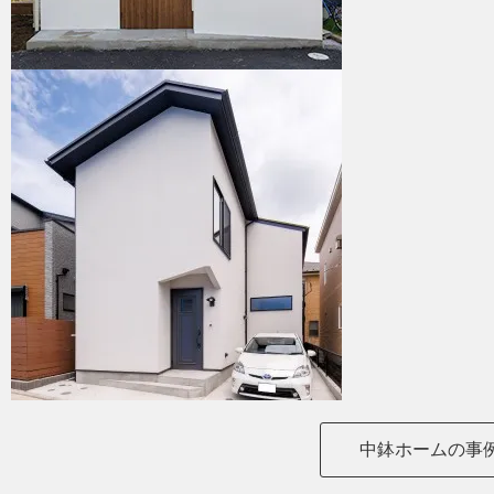
中鉢ホームの事