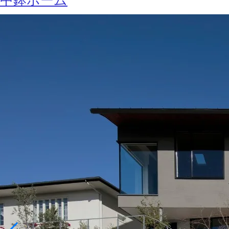
中鉢ホーム