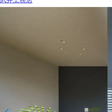
武井工務店