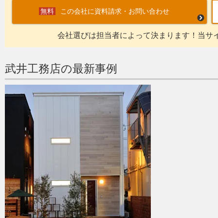
この会社に資料請求・お問い合わせ
会社選びは担当者によって決まります！当サ
武井工務店の最新事例