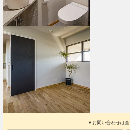
▼お問い合わせは全