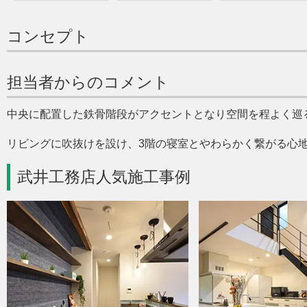
コンセプト
担当者からのコメント
中央に配置した鉄骨階段がアクセントとなり空間を程よく巡
リビングに吹抜けを設け、3階の寝室とやわらかく繋がる心
武井工務店人気施工事例