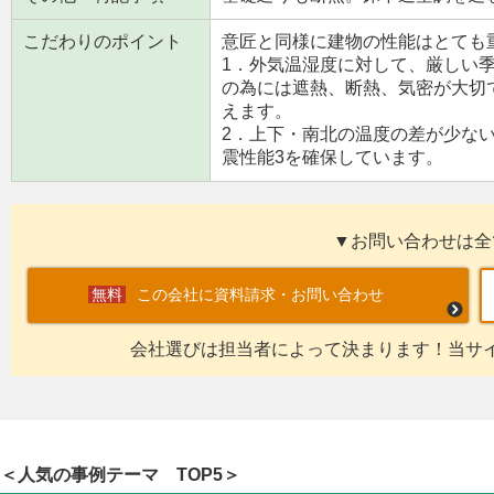
こだわりのポイント
意匠と同様に建物の性能はとても
1．外気温湿度に対して、厳しい
の為には遮熱、断熱、気密が大切
えます。
2．上下・南北の温度の差が少な
震性能3を確保しています。
▼お問い合わせは全
この会社に資料請求・お問い合わせ
会社選びは担当者によって決まります！当サ
＜人気の事例テーマ TOP5＞