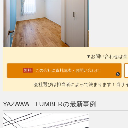
▼お問い合わせは全
この会社に資料請求・お問い合わせ
会社選びは担当者によって決まります！当サ
YAZAWA LUMBERの最新事例