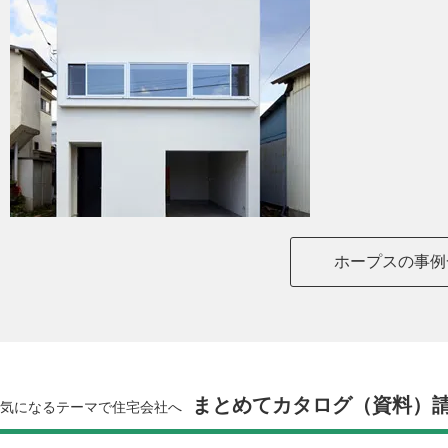
ホープスの事例
まとめてカタログ（資料）
気になるテーマで住宅会社へ