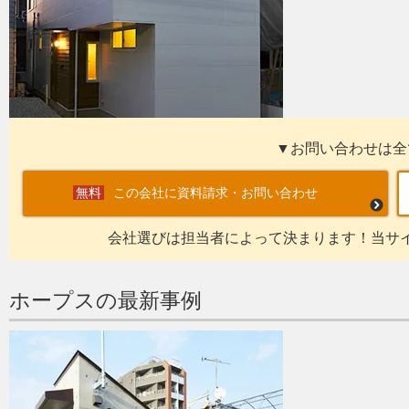
▼お問い合わせは全
この会社に資料請求・お問い合わせ
会社選びは担当者によって決まります！当サ
ホープスの最新事例