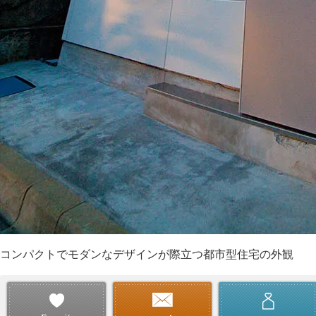
コンパクトでモダンなデザインが際立つ都市型住宅の外観