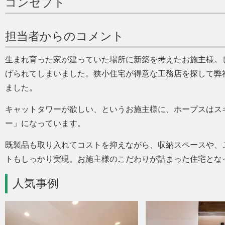
コンセプト
担当者からのコメント
生まれ育った家が建っていた場所に新築を考えたお施主様。
げられてしまいました。狭小住宅が得意な工務店を探して弊
ました。
キャットタワーが欲しい、というお施主様に、ホープスはス
ー
になっています。
既製品も取り入れてコストを抑えながら、収納スペースや、
トもしっかり実現。お施主様のこだわりが詰まった住宅とな
人気事例