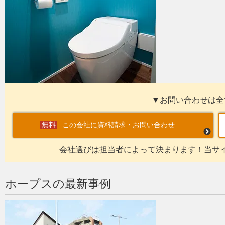
▼お問い合わせは全
この会社に資料請求・お問い合わせ
会社選びは担当者によって決まります！当サ
ホープスの最新事例