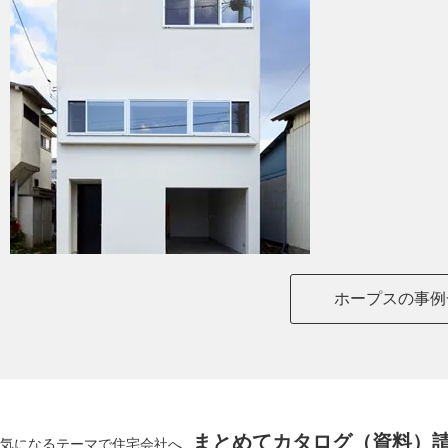
ホープスの事例
まとめてカタログ（資料）
気になるテーマで住宅会社へ