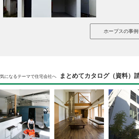
ホープスの事例
まとめてカタログ（資料）
気になるテーマで住宅会社へ