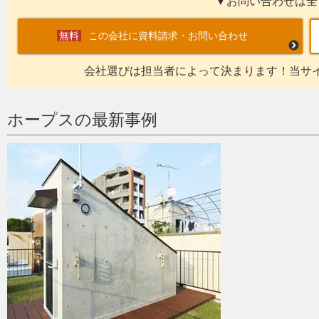
▼お問い合わせは全
この会社に資料請求・お問い合わせ
会社選びは担当者によって決まります！当サ
ホープスの最新事例