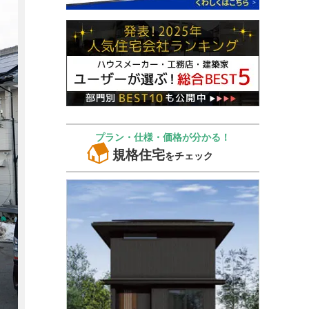
プラン・仕様・価格が分かる！
規格住宅
をチェック