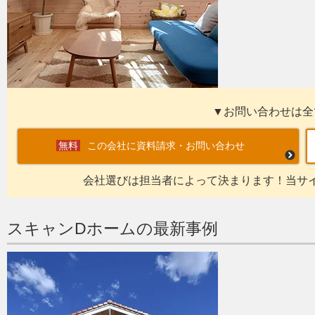
▼お問い合わせは全
この会社に資料請求・お問い合わせ
会社選びは担当者によって決まります！当サ
スキャンDホームの最新事例