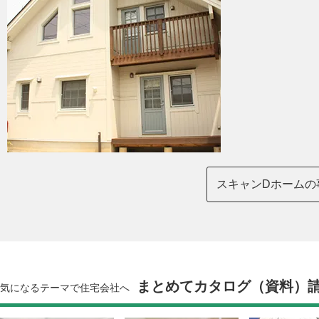
スキャンDホームの
まとめてカタログ（資料）
気になるテーマで住宅会社へ