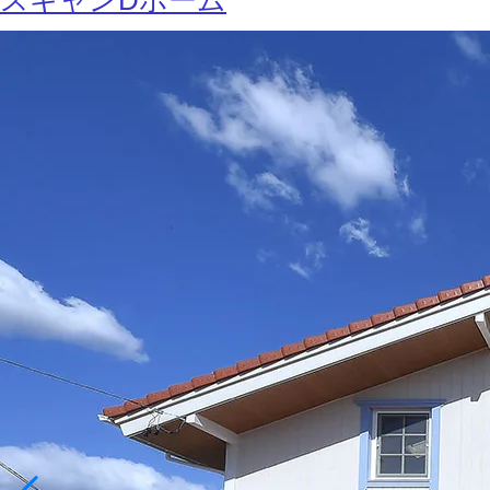
スキャンDホーム