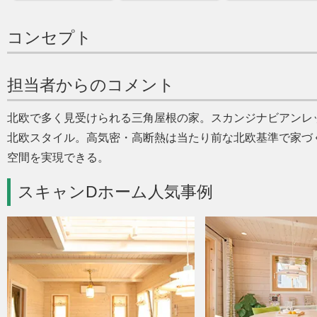
コンセプト
担当者からのコメント
北欧で多く見受けられる三角屋根の家。スカンジナビアンレ
北欧スタイル。高気密・高断熱は当たり前な北欧基準で家づ
空間を実現できる。
スキャンDホーム人気事例