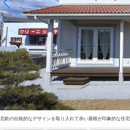
北欧の伝統的なデザインを取り入れて赤い屋根が印象的な住宅