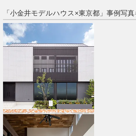
「小金井モデルハウス×東京都」事例写真