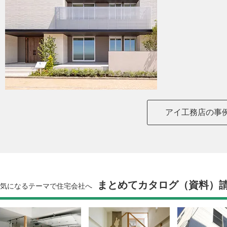
アイ工務店の事
まとめてカタログ（資料）
気になるテーマで住宅会社へ