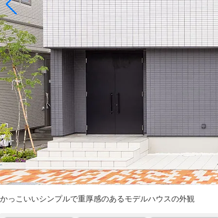
かっこいいシンプルで重厚感のあるモデルハウスの外観