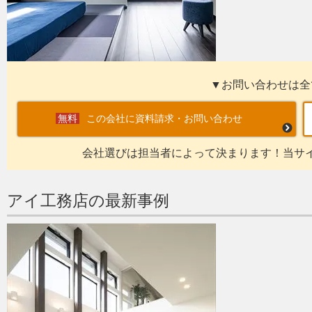
▼お問い合わせは全
この会社に資料請求・お問い合わせ
会社選びは担当者によって決まります！当サ
アイ工務店の最新事例