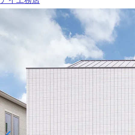
アイ工務店