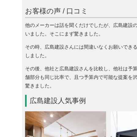
お客様の声 / 口コミ
他のメーカーは話を聞くだけでしたが、広島建設の
いました。そこにまず驚きました。
その時、広島建設さんには間違いなくお願いでき
しました。
その後、他社と広島建設さんを比較し、他社は予算
舗部分も同じ比率で、且つ予算内で可能な提案を
驚きました。
広島建設人気事例