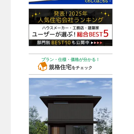
プラン・仕様・価格が分かる！
規格住宅
をチェック