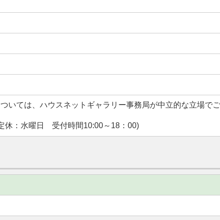
については、ハウスネットギャラリー事務局が中立的な立場で
休：水曜日 受付時間10:00～18：00)