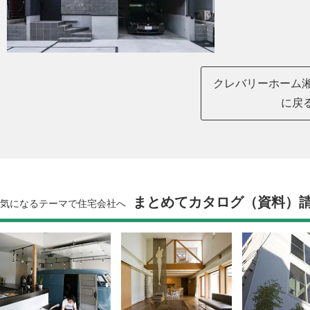
クレバリーホーム湘
に戻
まとめてカタログ（資料）
気になるテーマで住宅会社へ