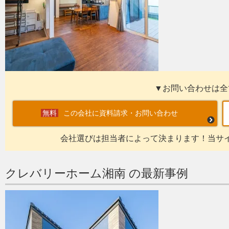
▼お問い合わせは全
この会社に資料請求・お問い合わせ
会社選びは担当者によって決まります！当サ
クレバリーホーム湘南 の最新事例