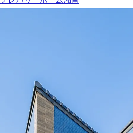
クレバリーホーム湘南