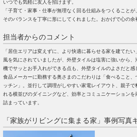
いつでも気軽に友人を招けます。
「子育て・家事・仕事が無理なく回る仕組みをつくることが
そのバランスを丁寧に形にしてくれました。おかげで心の余
担当者からのコメント
「居住エリアは変えずに、より快適に暮らせる家を建てたい
風を気にされていましたが、外壁タイルは塩害に強いから、
機でサッとお手入れができる点も、外壁タイルのよさだと感
食品メーカーに勤務する奥さまのこだわりは「食べること、
ッチン」。並行して調理がしやすい家電レイアウト、親子で
れる横並びのダイニングなど、効率とコミュニケーションを
詰まっています。
「家族がリビングに集まる家」事例写真