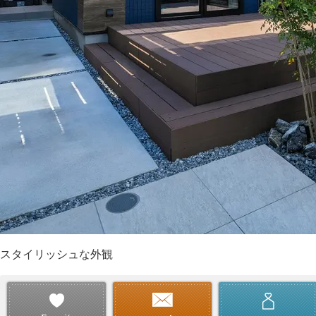
スタイリッシュな外観