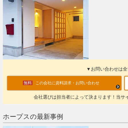
▼お問い合わせは全
この会社に資料請求・お問い合わせ
会社選びは担当者によって決まります！当サ
ホープスの最新事例