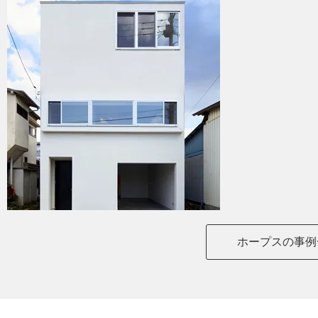
ホープスの事例