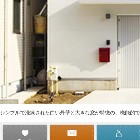
シンプルで洗練された白い外壁と大きな窓が特徴の、機能的で