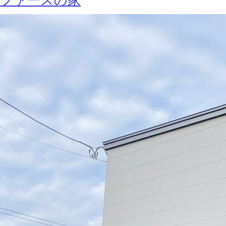
ファースの家