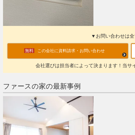
▼お問い合わせは全
この会社に資料請求・お問い合わせ
会社選びは担当者によって決まります！当サ
ファースの家の最新事例