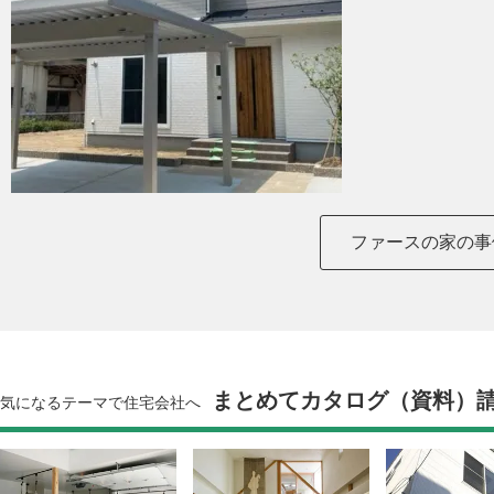
ファースの家の事
まとめてカタログ（資料）
気になるテーマで住宅会社へ