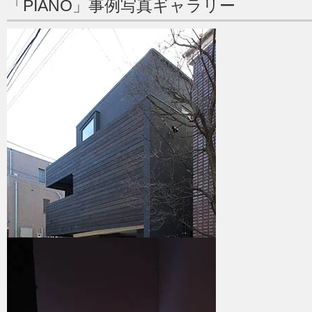
「PIANO」事例写真ギャラリー