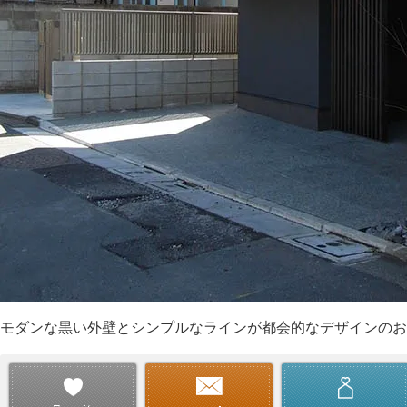
モダンな黒い外壁とシンプルなラインが都会的なデザインのお