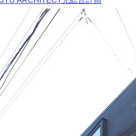
JYU ARCHITECT充総合計画