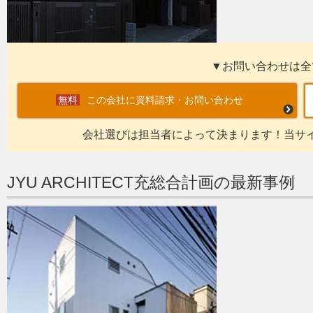
▼お問い合わせは全
この会社に資料請求・お問い合わせ
会社選びは担当者によって決まります！当サ
JYU ARCHITECT充総合計画の最新事例