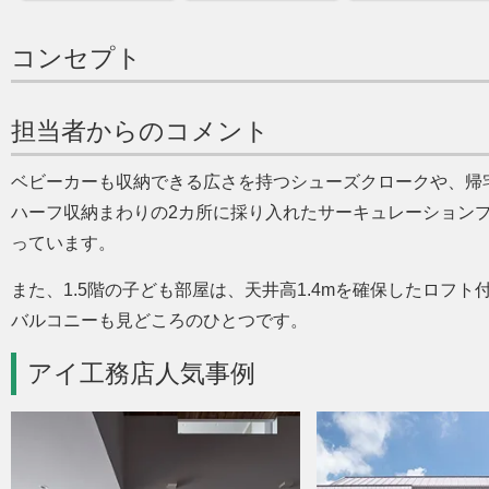
コンセプト
担当者からのコメント
ベビーカーも収納できる広さを持つシューズクロークや、帰
ハーフ収納まわりの2カ所に採り入れたサーキュレーション
っています。
また、1.5階の子ども部屋は、天井高1.4mを確保したロフ
バルコニーも見どころのひとつです。
アイ工務店人気事例