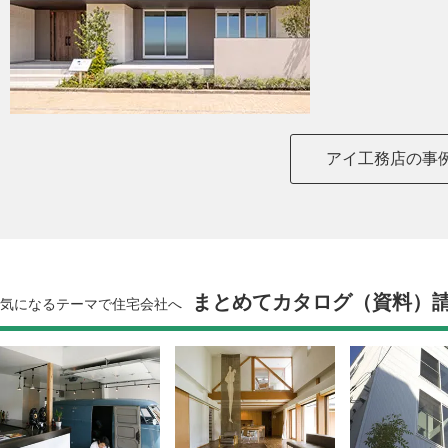
アイ工務店の事
まとめてカタログ（資料）
気になるテーマで住宅会社へ