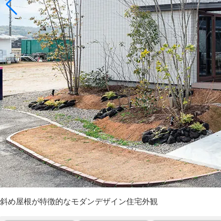
斜め屋根が特徴的なモダンデザイン住宅外観