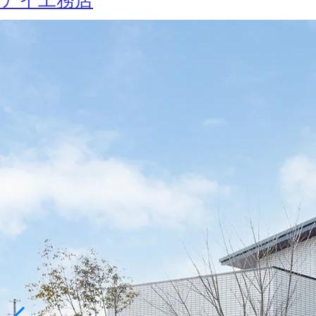
アイ工務店