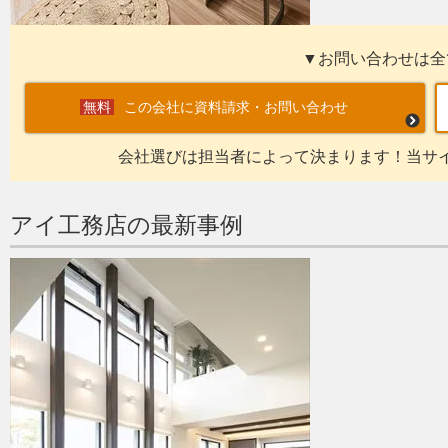
▼お問い合わせは全
この会社に資料請求・お問い合わせ
会社選びは担当者によって決まります！当サ
アイ工務店の最新事例