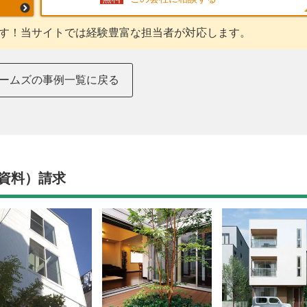
す！当サイトでは経験豊富な担当者が対応します。
ームズの事例一覧に戻る
資料）請求