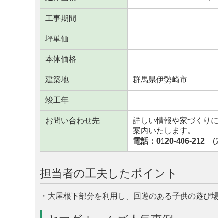
工事期間
坪単価
本体価格
建築地
群馬県伊勢崎市
竣工年
お問い合わせ先
詳しい情報や家づくり
案内いたします。
電話：0120-406-212
(定
担当者の工夫したポイント
・大屋根下部分を利用し、回遊のある子供の遊び