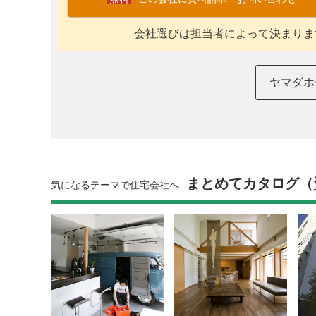
会社選びは担当者によって決まりま
ヤマダホ
まとめてカタログ（
気になるテーマで住宅会社へ