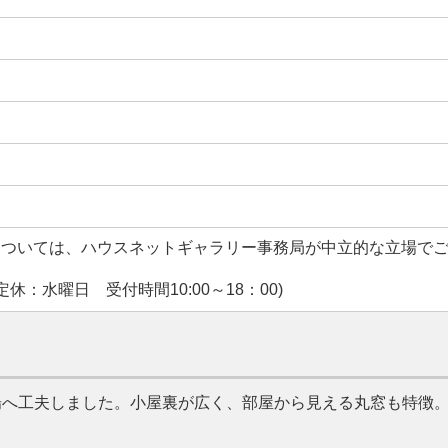
については、ハウスネットギャラリー事務局が中立的な立場で
休：水曜日 受付時間10:00～18：00)
場へ工夫しました。小屋裏が広く、部屋から見える丸窓も特徴