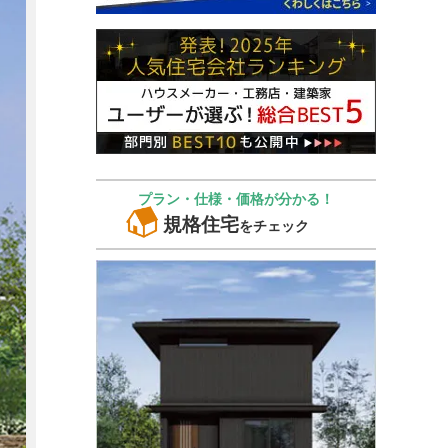
プラン・仕様・価格が分かる！
規格住宅
をチェック