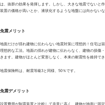
は、抜群の効果を発揮します。しかし、大きな地震でないと作
装置の価格が高いとか、液状化するような地盤には向かないな
免震メリット
地面だけが揺れ建物に伝わらない地震対策に理想的！住宅は宙
理想的な工法。地面の揺れが建物に伝わらなく、建物の損傷・
きます。建物がほとんど変形しなく、本来の耐震性を維持でき
地震保険料は、耐震等級3と同様、50％です。
免震デメリット
設置費用が制震装置と比較して非常に高く、建物が地面に固定