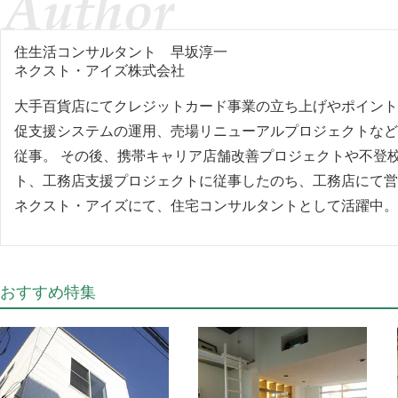
住生活コンサルタント
早坂淳一
ネクスト・アイズ株式会社
大手百貨店にてクレジットカード事業の立ち上げやポイント
促支援システムの運用、売場リニューアルプロジェクトなど
従事。 その後、携帯キャリア店舗改善プロジェクトや不登
ト、工務店支援プロジェクトに従事したのち、工務店にて営
ネクスト・アイズにて、住宅コンサルタントとして活躍中。
おすすめ特集