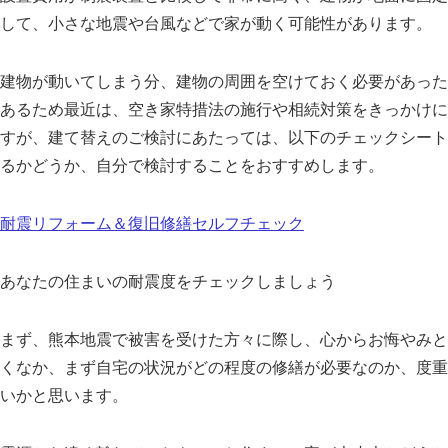
して、小さな地震や台風などで家が動く可能性があります。
建物が動いてしまう分、建物の周囲を空けておく必要があった
あるため最近は、空き家特措法の施行や相続対策をきっかけに
すが、建て替えのご検討にあたっては、以下のチェックシート
るかどうか、自分で検討することをおすすめします。
耐震リフォーム＆復旧修繕セルフチェック
あなたの住まいの耐震度をチェックしましょう
まず、熊本地震で被害を受けた方々に際し、心からお悔やみと
くなか、まず自宅の状況がどの程度の修繕が必要なのか、度重
いかと思います。