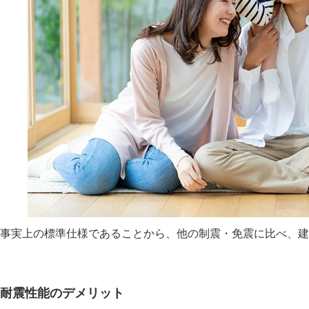
事実上の標準仕様であることから、他の制震・免震に比べ、建
耐震性能のデメリット