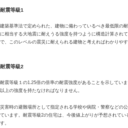
耐震等級1
建築基準法で定められた、建物に備わっているべき最低限の耐
に相当する大地震に耐えうる強度を持つように構造計算されてい
で、このレベルの震災に耐えられる建物と考えればわかりやす
耐震等級2
耐震等級１の1.25倍の倍率の耐震強度があることを示してい
以上の強度を持たなければなりません。
災害時の避難場所として指定される学校や病院・警察などの公
ています。耐震等級2の住宅は、今後値上がりが予想されてい
す。