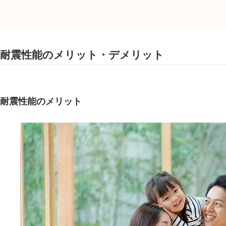
耐震性能のメリット・デメリット
耐震性能のメリット