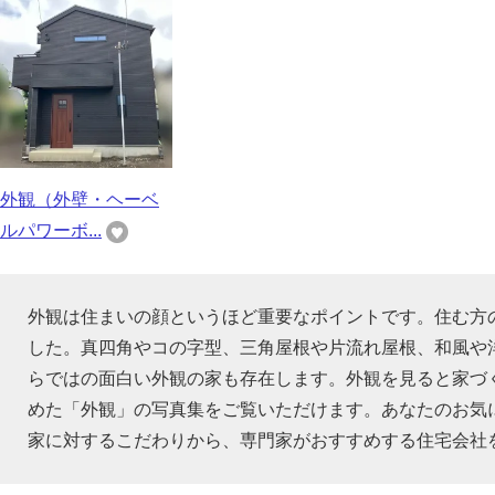
外観（外壁・ヘーベ
ルパワーボ...
外観は住まいの顔というほど重要なポイントです。住む方
した。真四角やコの字型、三角屋根や片流れ屋根、和風や
らではの面白い外観の家も存在します。外観を見ると家づ
めた「外観」の写真集をご覧いただけます。あなたのお気
家に対するこだわりから、専門家がおすすめする住宅会社