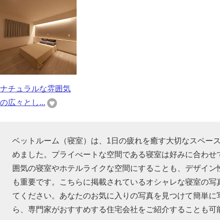
ナチュラルな雰囲気
の広々とし...
ベットルーム（寝室）は、1日の疲れを癒す大切なスペー
めました。プライべートな空間である寝室は好みに合わせ
囲気の寝室やホテルライクな空間にすることも、デザイン
も重要です。こちらに掲載されているオシャレな寝室の写
てください。あなたのお気に入りの写真を見つけて簡単に
ら、専門家がおすすめする住宅会社をご紹介することも可