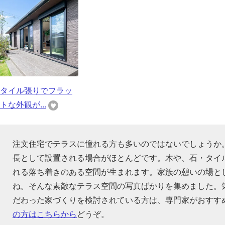
タイル張りでフラッ
トな外観が...
注文住宅でテラスに憧れる方も多いのではないでしょうか
長として設置される場合がほとんどです。木や、石・タイ
れる落ち着きのある空間が生まれます。家族の憩いの場と
ね。そんな素敵なテラス空間の写真ばかりを集めました。
だわった家づくりを検討されている方は、専門家がおすす
の方はこちらから
どうぞ。