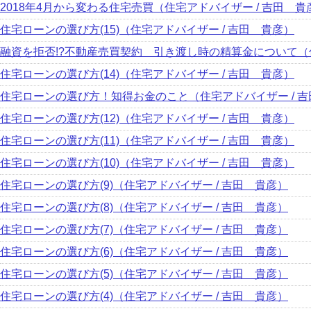
2018年4月から変わる住宅売買（住宅アドバイザー / 吉田 貴
住宅ローンの選び方(15)（住宅アドバイザー / 吉田 貴彦）
融資を拒否!?不動産売買契約 引き渡し時の精算金について（住
住宅ローンの選び方(14)（住宅アドバイザー / 吉田 貴彦）
住宅ローンの選び方！知得お金のこと（住宅アドバイザー / 
住宅ローンの選び方(12)（住宅アドバイザー / 吉田 貴彦）
住宅ローンの選び方(11)（住宅アドバイザー / 吉田 貴彦）
住宅ローンの選び方(10)（住宅アドバイザー / 吉田 貴彦）
住宅ローンの選び方(9)（住宅アドバイザー / 吉田 貴彦）
住宅ローンの選び方(8)（住宅アドバイザー / 吉田 貴彦）
住宅ローンの選び方(7)（住宅アドバイザー / 吉田 貴彦）
住宅ローンの選び方(6)（住宅アドバイザー / 吉田 貴彦）
住宅ローンの選び方(5)（住宅アドバイザー / 吉田 貴彦）
住宅ローンの選び方(4)（住宅アドバイザー / 吉田 貴彦）