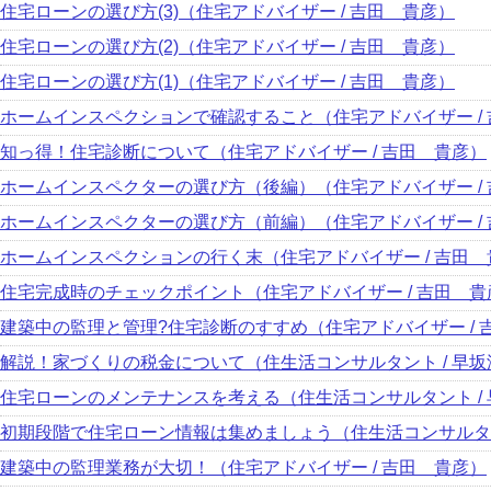
住宅ローンの選び方(3)（住宅アドバイザー / 吉田 貴彦）
住宅ローンの選び方(2)（住宅アドバイザー / 吉田 貴彦）
住宅ローンの選び方(1)（住宅アドバイザー / 吉田 貴彦）
ホームインスペクションで確認すること（住宅アドバイザー /
知っ得！住宅診断について（住宅アドバイザー / 吉田 貴彦）
ホームインスペクターの選び方（後編）（住宅アドバイザー /
ホームインスペクターの選び方（前編）（住宅アドバイザー /
ホームインスペクションの行く末（住宅アドバイザー / 吉田 
住宅完成時のチェックポイント（住宅アドバイザー / 吉田 貴
建築中の監理と管理?住宅診断のすすめ（住宅アドバイザー / 
解説！家づくりの税金について（住生活コンサルタント / 早坂
住宅ローンのメンテナンスを考える（住生活コンサルタント /
初期段階で住宅ローン情報は集めましょう（住生活コンサルタン
建築中の監理業務が大切！（住宅アドバイザー / 吉田 貴彦）