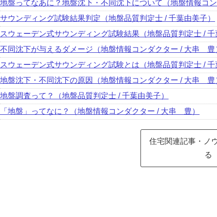
地盤ってなあに？地盤沈下・不同沈下について（地盤情報コンダ
サウンディング試験結果判定（地盤品質判定士 / 千葉由美子）
スウェーデン式サウンディング試験結果（地盤品質判定士 / 
不同沈下が与えるダメージ（地盤情報コンダクター / 大串 豊
スウェーデン式サウンディング試験とは（地盤品質判定士 / 
地盤沈下・不同沈下の原因（地盤情報コンダクター / 大串 豊
地盤調査って？（地盤品質判定士 / 千葉由美子）
「地盤」ってなに？（地盤情報コンダクター / 大串 豊）
住宅関連記事・ノウ
る