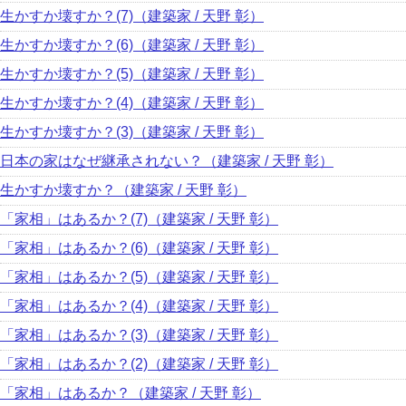
生かすか壊すか？(7)（建築家 / 天野 彰）
生かすか壊すか？(6)（建築家 / 天野 彰）
生かすか壊すか？(5)（建築家 / 天野 彰）
生かすか壊すか？(4)（建築家 / 天野 彰）
生かすか壊すか？(3)（建築家 / 天野 彰）
日本の家はなぜ継承されない？（建築家 / 天野 彰）
生かすか壊すか？（建築家 / 天野 彰）
「家相」はあるか？(7)（建築家 / 天野 彰）
「家相」はあるか？(6)（建築家 / 天野 彰）
「家相」はあるか？(5)（建築家 / 天野 彰）
「家相」はあるか？(4)（建築家 / 天野 彰）
「家相」はあるか？(3)（建築家 / 天野 彰）
「家相」はあるか？(2)（建築家 / 天野 彰）
「家相」はあるか？（建築家 / 天野 彰）