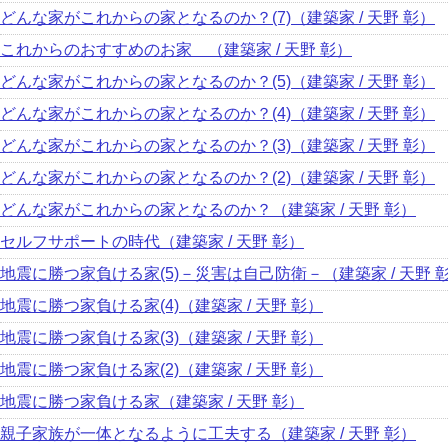
どんな家がこれからの家となるのか？(7)（建築家 / 天野 彰）
これからのおすすめのお家 （建築家 / 天野 彰）
どんな家がこれからの家となるのか？(5)（建築家 / 天野 彰）
どんな家がこれからの家となるのか？(4)（建築家 / 天野 彰）
どんな家がこれからの家となるのか？(3)（建築家 / 天野 彰）
どんな家がこれからの家となるのか？(2)（建築家 / 天野 彰）
どんな家がこれからの家となるのか？（建築家 / 天野 彰）
セルフサポートの時代（建築家 / 天野 彰）
地震に勝つ家負ける家(5)－災害は自己防衛－（建築家 / 天野 
地震に勝つ家負ける家(4)（建築家 / 天野 彰）
地震に勝つ家負ける家(3)（建築家 / 天野 彰）
地震に勝つ家負ける家(2)（建築家 / 天野 彰）
地震に勝つ家負ける家（建築家 / 天野 彰）
親子家族が一体となるように工夫する（建築家 / 天野 彰）