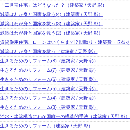
「二世帯住宅」はどうなった？（建築家 / 天野 彰）
減築はわが身と国家を救う(4)（建築家 / 天野 彰）
減築はわが身と国家を救う(3)（建築家 / 天野 彰）
減築はわが身と国家を救う(2)（建築家 / 天野 彰）
賃貸併用住宅、ローンはいくらまで!? 間取り・建築費・収益そ
減築はわが身と国家を救う（建築家 / 天野 彰）
生きるためのリフォーム(8)（建築家 / 天野 彰）
生きるためのリフォーム(7)（建築家 / 天野 彰）
生きるためのリフォーム(6)（建築家 / 天野 彰）
生きるためのリフォーム(5)（建築家 / 天野 彰）
生きるためのリフォーム(4)（建築家 / 天野 彰）
生きるためのリフォーム(3)（建築家 / 天野 彰）
治水・建築構造にわが国唯一の構造的手法（建築家 / 天野 彰）
生きるためのリフォーム（建築家 / 天野 彰）