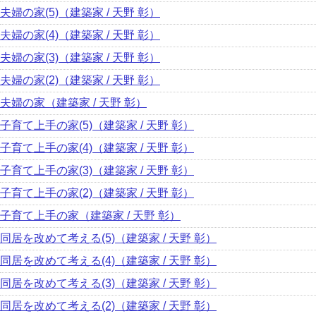
夫婦の家(5)（建築家 / 天野 彰）
夫婦の家(4)（建築家 / 天野 彰）
夫婦の家(3)（建築家 / 天野 彰）
夫婦の家(2)（建築家 / 天野 彰）
夫婦の家（建築家 / 天野 彰）
子育て上手の家(5)（建築家 / 天野 彰）
子育て上手の家(4)（建築家 / 天野 彰）
子育て上手の家(3)（建築家 / 天野 彰）
子育て上手の家(2)（建築家 / 天野 彰）
子育て上手の家（建築家 / 天野 彰）
同居を改めて考える(5)（建築家 / 天野 彰）
同居を改めて考える(4)（建築家 / 天野 彰）
同居を改めて考える(3)（建築家 / 天野 彰）
同居を改めて考える(2)（建築家 / 天野 彰）