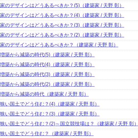
家のデザインはどうあるべきか？(5)（建築家 / 天野 彰）
家のデザインはどうあるべきか？(4)（建築家 / 天野 彰）
家のデザインはどうあるべきか？(3)（建築家 / 天野 彰）
家のデザインはどうあるべきか？(2)（建築家 / 天野 彰）
家のデザインはどうあるべきか？（建築家 / 天野 彰）
増築から減築の時代(5)（建築家 / 天野 彰）
増築から減築の時代(4)（建築家 / 天野 彰）
増築から減築の時代(3)（建築家 / 天野 彰）
増築から減築の時代(2)（建築家 / 天野 彰）
増築から減築の時代（建築家 / 天野 彰）
狭い国土でどう住む？(4)（建築家 / 天野 彰）
狭い国土でどう住む？(3)（建築家 / 天野 彰）
狭い国土でどう住む？(2)～国立競技場は？（建築家 / 天野 彰
狭い国土でどう住む？（建築家 / 天野 彰）