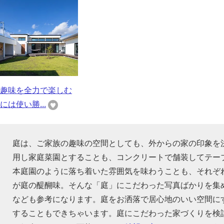
趣味を全力で楽しむ
には使い勝...
庭は、ご家族の趣味の空間としても、外からの家の印象を
用し家庭菜園とすることも、コンクリートで舗装してテー
本庭園のように落ち着いた雰囲気を味わうことも、それぞ
が庭の醍醐味。そんな「庭」にこだわった写真ばかりを集
なども参考になります。庭をお洒落で居心地のいい空間に
することもできちゃいます。庭にこだわった家づくりを検