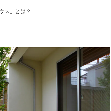
ウス」とは？