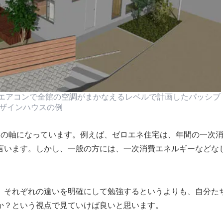
エアコンで全館の空調がまかなえるレベルで計画したパッシブ
ザインハウスの例
つの軸になっています。例えば、ゼロエネ住宅は、年間の一次
言います。しかし、一般の方には、一次消費エネルギーなどな
、それぞれの違いを明確にして勉強するというよりも、自分た
か？という視点で見ていけば良いと思います。