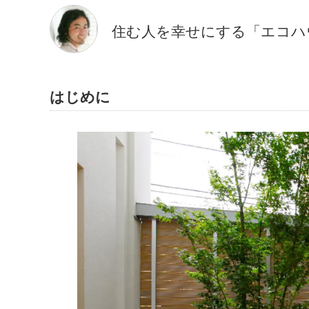
住む人を幸せにする「エコハ
はじめに