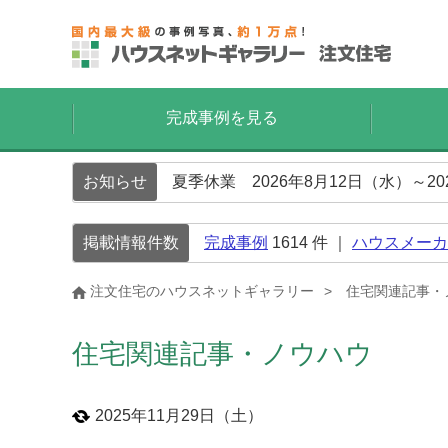
完成事例を見る
お知らせ
夏季休業 2026年8月12日（水）～2
掲載情報件数
完成事例
1614
件 ｜
ハウスメーカ
注文住宅のハウスネットギャラリー
住宅関連記事・
住宅関連記事・ノウハウ
2025年11月29日（土）