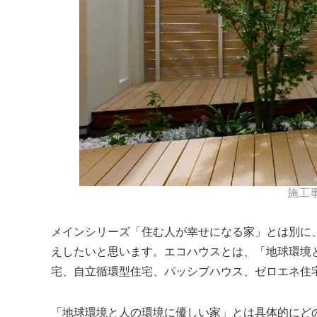
施工
メインシリーズ
住む人が幸せになる家
とは別に
えしたいと思います。エコハウスとは、
地球環境
宅、自立循環型住宅、パッシブハウス、ゼロエネ住宅
地球環境と人の環境に優しい家
とは具体的にど