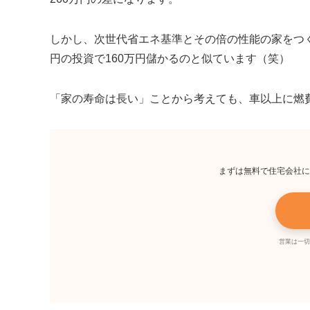
しかし、次世代省エネ基準とその倍の性能の家をつく
円の投資で160万円儲かるのと似ています（笑）
家の寿命は長い
ことから考えても、車以上に燃
まずは無料で住宅会社に
営業は一切