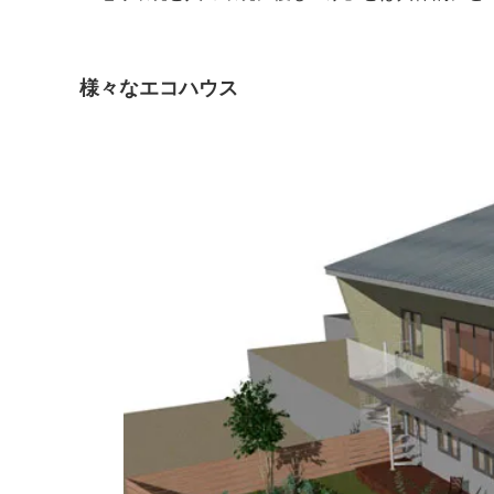
様々なエコハウス