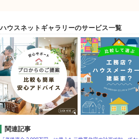
ハウスネットギャラリーのサービス一覧
関連記事