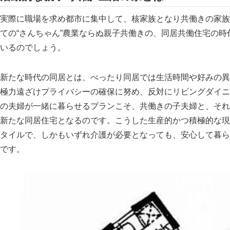
実際に職場を求め都市に集中して、核家族となり共働きの家族
ての“さんちゃん”農業ならぬ親子共働きの、同居共働住宅の
いるのでしょう。
新たな時代の同居とは、べったり同居では生活時間や好みの異
極力遠ざけプライバシーの確保に努め、反対にリビングダイニ
の夫婦が一緒に暮らせるプランこそ、共働きの子夫婦と、それ
新たな同居住宅となるのです。こうした生産的かつ積極的な現
タイルで、しかもいずれ介護が必要となっても、安心して暮ら
です。