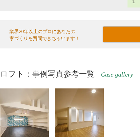
1
業界20年以上のプロにあなたの
家づくりを質問できちゃいます！
ロフト：事例写真参考一覧
Case gallery