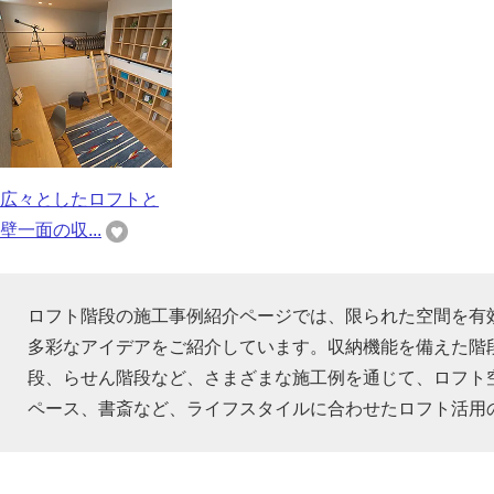
広々としたロフトと
壁一面の収...
ロフト階段の施工事例紹介ページでは、限られた空間を有
多彩なアイデアをご紹介しています。収納機能を備えた階
段、らせん階段など、さまざまな施工例を通じて、ロフト
ペース、書斎など、ライフスタイルに合わせたロフト活用