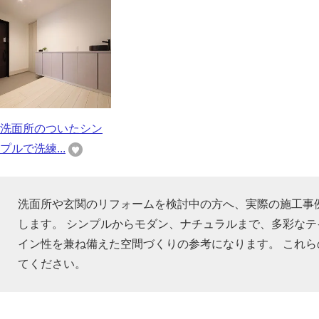
洗面所のついたシン
プルで洗練...
洗面所や玄関のリフォームを検討中の方へ、実際の施工事
します。 シンプルからモダン、ナチュラルまで、多彩な
イン性を兼ね備えた空間づくりの参考になります。 これ
てください。