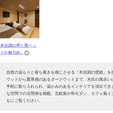
木目調の壁と畳ベッ
ドが魅力的...
自然の温もりと落ち着きを感じさせる「木目調の壁紙」を
ウッドから重厚感のあるダークウッドまで、木目の風合い
手軽に取り入れられ、温かみのあるインテリアを演出でき
な空間での活用例を掲載。北欧風や和モダン、カフェ風イ
もにご覧ください。