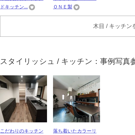
ドキッチン...
ＯＮＥ製
木目 / キッチ
スタイリッシュ / キッチン：事例写真
こだわりのキッチン
落ち着いたカラーリ