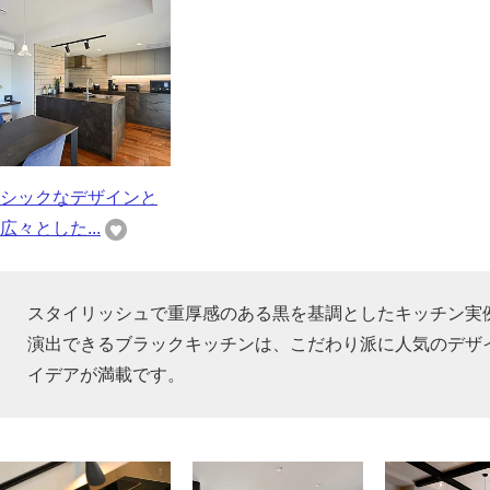
シックなデザインと
広々とした...
スタイリッシュで重厚感のある黒を基調としたキッチン実
演出できるブラックキッチンは、こだわり派に人気のデザ
イデアが満載です。