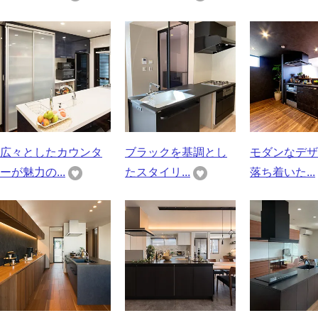
広々としたカウンタ
ブラックを基調とし
モダンなデザ
ーが魅力の...
たスタイリ...
落ち着いた...