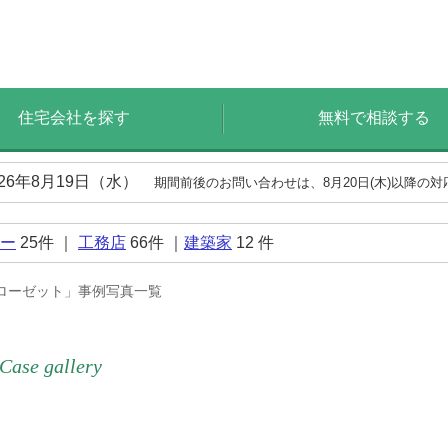
住宅会社を探す
無料で相談する
026年8月19日（水）
期間前後のお問い合わせは、8月20日(木)以降の
ー
25
件 ｜
工務店
66
件 ｜
建築家
12
件
ローゼット」事例写真一覧
Case gallery