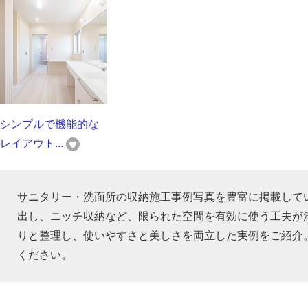
シンプルで機能的な
レイアウト...
サニタリー・洗面所の収納施工事例写真を豊富に掲載して
出し、ニッチ収納など、限られた空間を有効に使う工夫が
りと整理し、使いやすさと美しさを両立した実例をご紹介
ください。