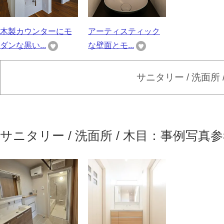
木製カウンターにモ
アーティスティック
ダンな黒い...
な壁面とモ...
サニタリー / 洗面所
サニタリー / 洗面所 / 木目：事例写真