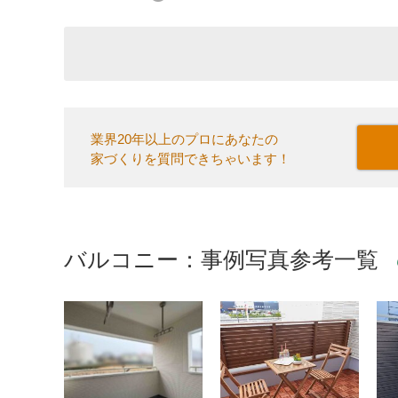
業界20年以上のプロにあなたの
家づくりを質問できちゃいます！
バルコニー：事例写真参考一覧