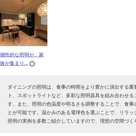
個性的な照明が、家
族が集まり...
ダイニングの照明は、食事の時間をより豊かに演出する重
ト、スポットライトなど、多彩な照明器具を組み合わせる
す。また、照明の色温度や明るさを調整することで、食事
とが可能です。温かみのある電球色を選ぶことで、リラッ
照明の実例を多数ご紹介していますので、理想の空間づく