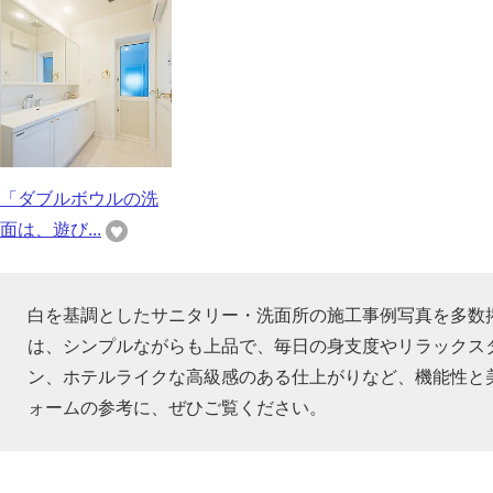
「ダブルボウルの洗
面は、遊び...
白を基調としたサニタリー・洗面所の施工事例写真を多数
は、シンプルながらも上品で、毎日の身支度やリラックス
ン、ホテルライクな高級感のある仕上がりなど、機能性と
ォームの参考に、ぜひご覧ください。