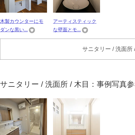
木製カウンターにモ
アーティスティック
ダンな黒い...
な壁面とモ...
サニタリー / 洗面所
サニタリー / 洗面所 / 木目：事例写真