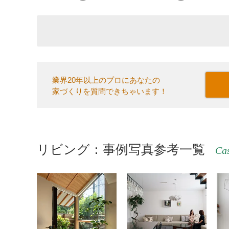
業界20年以上のプロにあなたの
家づくりを質問できちゃいます！
リビング：事例写真参考一覧
Cas